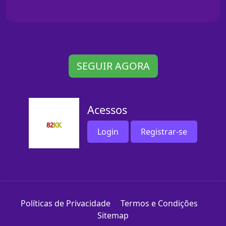
SEGUIR AGORA
Acessos
Login
Registrar-se
Políticas de Privacidade
Termos e Condições
Sitemap