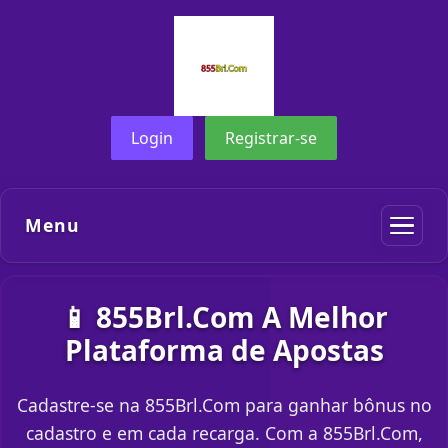
Login
Registrar-se
Menu
📱 855Brl.Com A Melhor
Plataforma de Apostas
Cadastre-se na 855Brl.Com para ganhar bônus no
cadastro e em cada recarga. Com a 855Brl.Com,