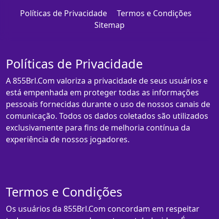
Políticas de Privacidade
Termos e Condições
Sitemap
Políticas de Privacidade
A 855Brl.Com valoriza a privacidade de seus usuários e
está empenhada em proteger todas as informações
pessoais fornecidas durante o uso de nossos canais de
comunicação. Todos os dados coletados são utilizados
exclusivamente para fins de melhoria contínua da
experiência de nossos jogadores.
Termos e Condições
Os usuários da 855Brl.Com concordam em respeitar