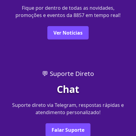
Fique por dentro de todas as novidades,
promoções e eventos da 8857 em tempo real!
Ver Notícias
💬 Suporte Direto
Chat
Suporte direto via Telegram, respostas rápidas e
atendimento personalizado!
Falar Suporte