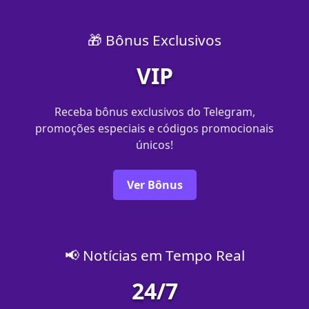
🎁 Bônus Exclusivos
VIP
Receba bônus exclusivos do Telegram,
promoções especiais e códigos promocionais
únicos!
Ver Bônus
📢 Notícias em Tempo Real
24/7