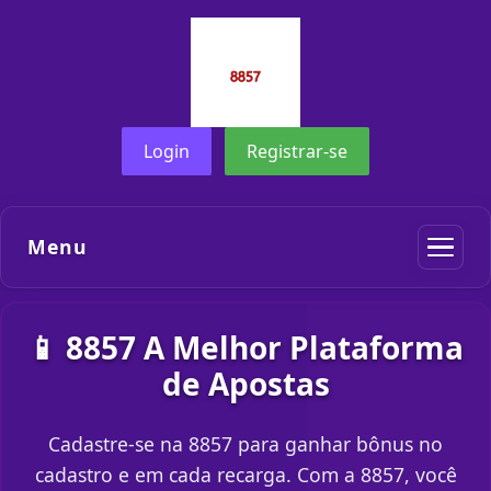
Login
Registrar-se
Menu
📱 8857 A Melhor Plataforma
de Apostas
Cadastre-se na 8857 para ganhar bônus no
cadastro e em cada recarga. Com a 8857, você