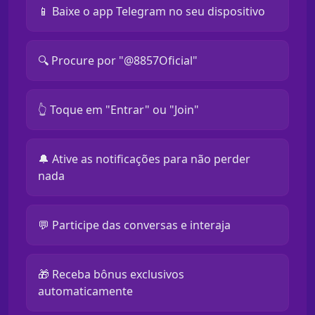
📱 Baixe o app Telegram no seu dispositivo
🔍 Procure por "@8857Oficial"
👆 Toque em "Entrar" ou "Join"
🔔 Ative as notificações para não perder
nada
💬 Participe das conversas e interaja
🎁 Receba bônus exclusivos
automaticamente