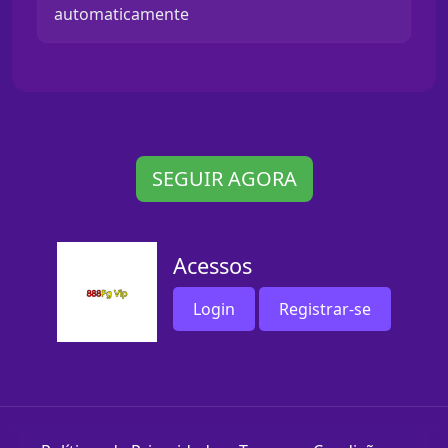
automaticamente
SEGUIR AGORA
Acessos
Login
Registrar-se