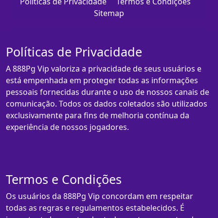
Políticas de Privacidade
Termos e Condições
Sitemap
Políticas de Privacidade
A 888Pg Vip valoriza a privacidade de seus usuários e
está empenhada em proteger todas as informações
pessoais fornecidas durante o uso de nossos canais de
comunicação. Todos os dados coletados são utilizados
exclusivamente para fins de melhoria contínua da
experiência de nossos jogadores.
Termos e Condições
Os usuários da 888Pg Vip concordam em respeitar
todas as regras e regulamentos estabelecidos. É