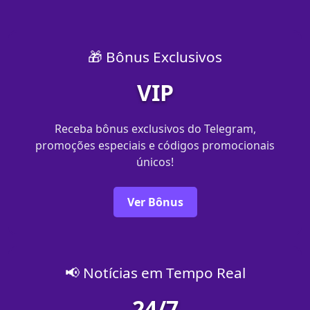
🎁 Bônus Exclusivos
VIP
Receba bônus exclusivos do Telegram,
promoções especiais e códigos promocionais
únicos!
Ver Bônus
📢 Notícias em Tempo Real
24/7