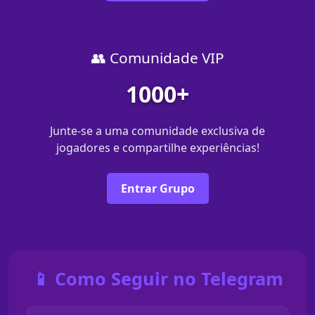
👥 Comunidade VIP
1000+
Junte-se a uma comunidade exclusiva de
jogadores e compartilhe experiências!
Entrar Grupo
📱 Como Seguir no Telegram