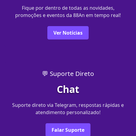
Fique por dentro de todas as novidades,
promoções e eventos da 88An em tempo real!
Ver Notícias
💬 Suporte Direto
Chat
Suporte direto via Telegram, respostas rápidas e
atendimento personalizado!
Falar Suporte