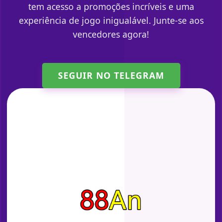
tem acesso a promoções incríveis e uma
experiência de jogo inigualável. Junte-se aos
vencedores agora!
SEGUIR NO TELEGRAM