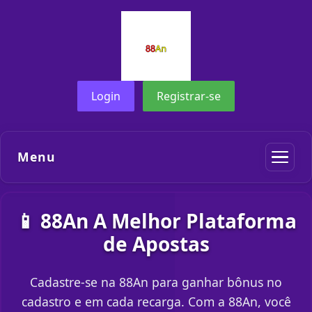
Login
Registrar-se
Menu
📱 88An A Melhor Plataforma
de Apostas
Cadastre-se na 88An para ganhar bônus no
cadastro e em cada recarga. Com a 88An, você