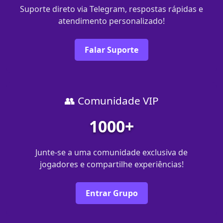
Suporte direto via Telegram, respostas rápidas e
atendimento personalizado!
Falar Suporte
👥 Comunidade VIP
1000+
Junte-se a uma comunidade exclusiva de
jogadores e compartilhe experiências!
Entrar Grupo