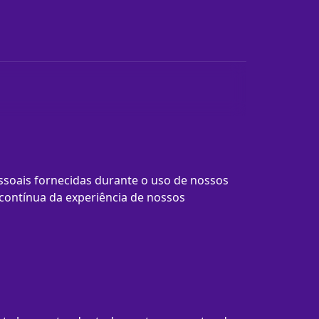
ssoais fornecidas durante o uso de nossos
 contínua da experiência de nossos