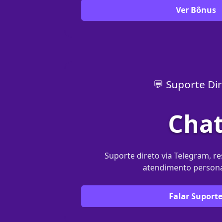
Ver Bônus
💬 Suporte Di
Cha
Suporte direto via Telegram, r
atendimento persona
Falar Suport