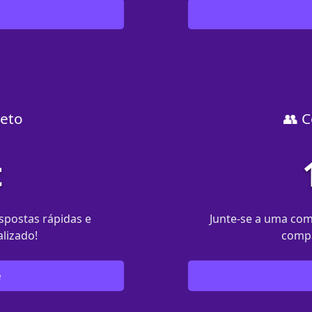
reto
👥 
t
espostas rápidas e
Junte-se a uma com
lizado!
compa
e