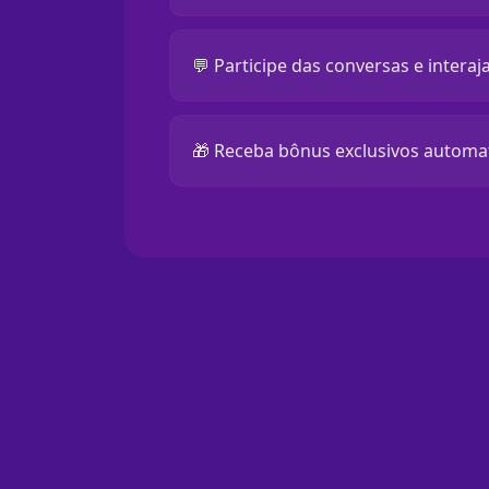
💬 Participe das conversas e interaj
🎁 Receba bônus exclusivos autom