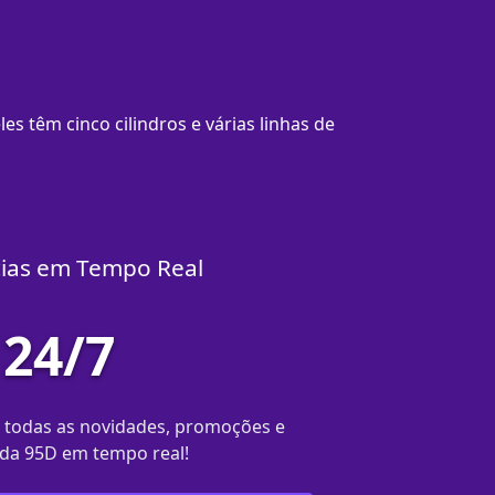
s têm cinco cilindros e várias linhas de
cias em Tempo Real
24/7
e todas as novidades, promoções e
 da 95D em tempo real!