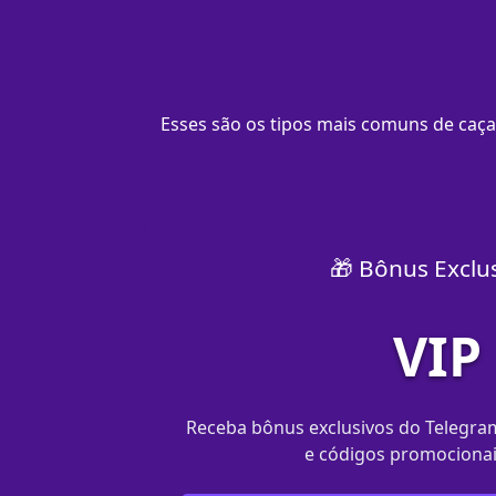
Esses são os tipos mais comuns de caça-
🎁 Bônus Exclu
VIP
Receba bônus exclusivos do Telegra
e códigos promocionai