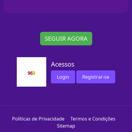
SEGUIR AGORA
Acessos
Login
Registrar-se
Políticas de Privacidade
Termos e Condições
Sitemap