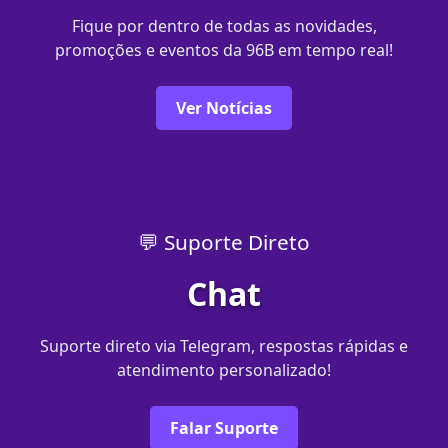
Fique por dentro de todas as novidades,
promoções e eventos da 96B em tempo real!
Ver Notícias
💬 Suporte Direto
Chat
Suporte direto via Telegram, respostas rápidas e
atendimento personalizado!
Falar Suporte