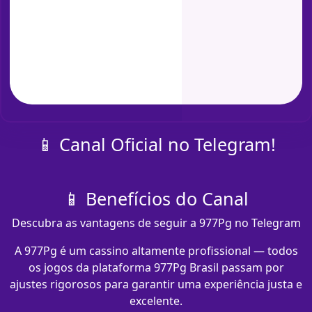
📱 Canal Oficial no Telegram!
📱 Benefícios do Canal
Descubra as vantagens de seguir a 977Pg no Telegram
A 977Pg é um cassino altamente profissional — todos
os jogos da plataforma 977Pg Brasil passam por
ajustes rigorosos para garantir uma experiência justa e
excelente.