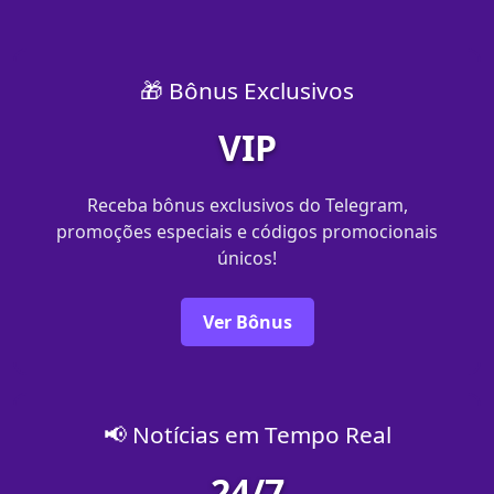
🎁 Bônus Exclusivos
VIP
Receba bônus exclusivos do Telegram,
promoções especiais e códigos promocionais
únicos!
Ver Bônus
📢 Notícias em Tempo Real
24/7