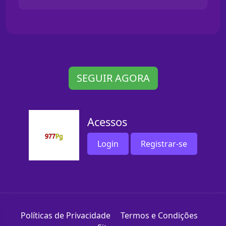
SEGUIR AGORA
Acessos
Login
Registrar-se
Políticas de Privacidade
Termos e Condições